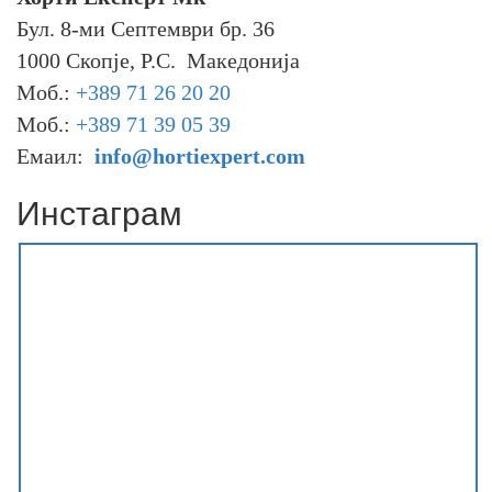
Бул. 8-ми Септември бр. 36
1000 Скопје, Р.С. Македонија
Моб.:
+389 71 26 20 20
Моб.:
+389 71 39 05 39
Емаил:
info@hortiexpert.com
Инстаграм