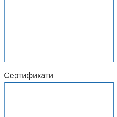
Сертификати