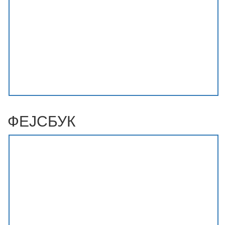
ФЕЈСБУК