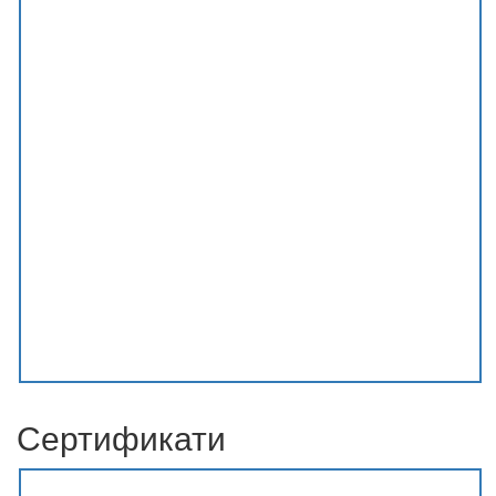
Сертификати