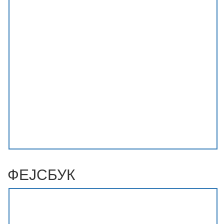
ФЕЈСБУК