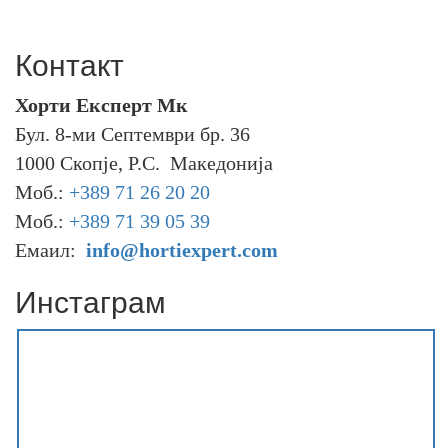
Контакт
Хорти Експерт Мк
Бул. 8-ми Септември бр. 36
1000 Скопје, Р.С. Македонија
Моб.:
+389 71 26 20 20
Моб.:
+389 71 39 05 39
Емаил:
info@hortiexpert.com
Инстаграм