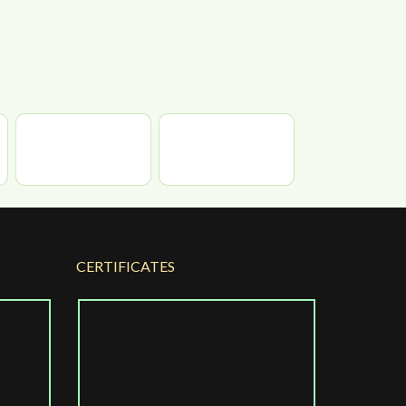
CERTIFICATES