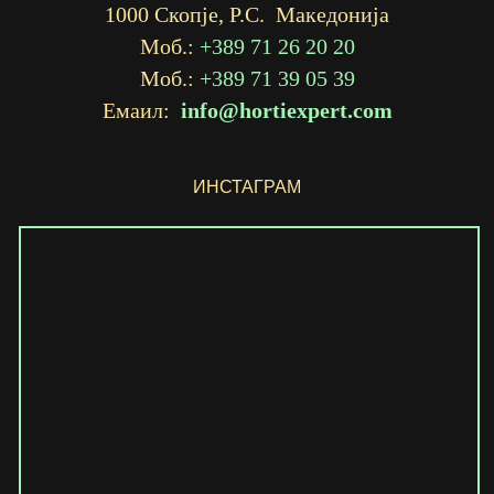
1000 Скопје, Р.С. Македонија
Моб.:
+389 71 26 20 20
Моб.:
+389 71 39 05 39
Емаил:
info@hortiexpert.com
ИНСТАГРАМ