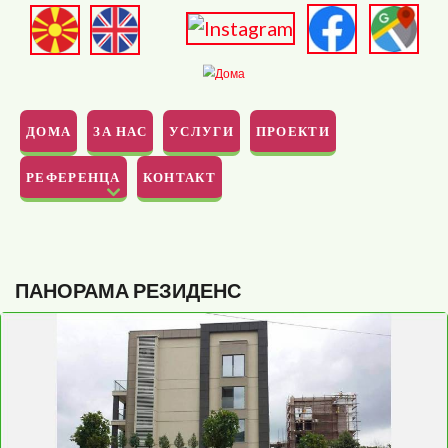
Skip to main content
ДОМА
ЗА НАС
УСЛУГИ
ПРОЕКТИ
РЕФЕРЕНЦА
КОНТАКТ
ПАНОРАМА РЕЗИДЕНС