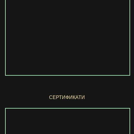
СЕРТИФИКАТИ