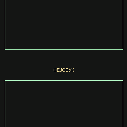
ФЕЈСБУК