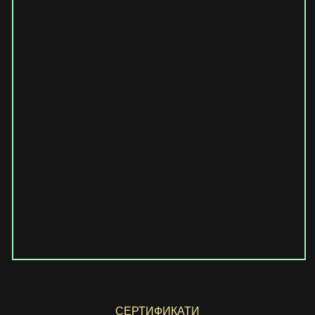
СЕРТИФИКАТИ