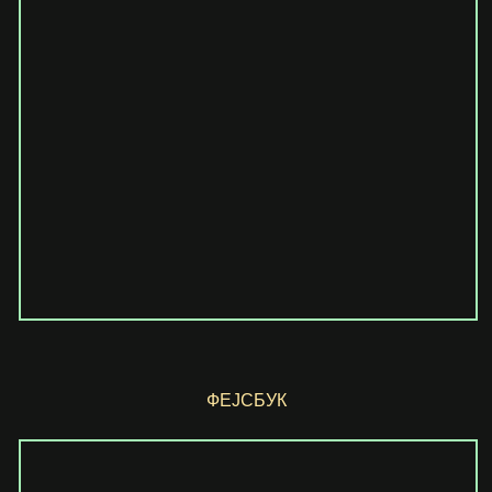
ФЕЈСБУК