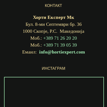
КОНТАКТ
Хорти Експерт Мк
Бул. 8-ми Септември бр. 36
1000 Скопје, Р.С. Македонија
Моб.:
+389 71 26 20 20
Моб.:
+389 71 39 05 39
Емаил:
info@hortiexpert.com
ИНСТАГРАМ