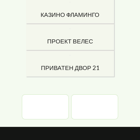
КАЗИНО ФЛАМИНГО
ПРОЕКТ ВЕЛЕС
ПРИВАТЕН ДВОР 21