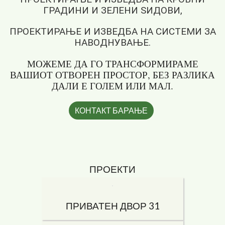
ГРАДИНИ И ЗЕЛЕНИ ЅИДОВИ,
ПРОЕКТИРАЊЕ И ИЗВЕДБА НА СИСТЕМИ ЗА
НАВОДНУВАЊЕ.
МОЖЕМЕ ДА ГО ТРАНСФОРМИРАМЕ
ВАШИОТ ОТВОРЕН ПРОСТОР, БЕЗ РАЗЛИКА
ДАЛИ Е ГОЛЕМ ИЛИ МАЛ.
ПРОЕКТИ
ПРИВАТЕН ДВОР 31